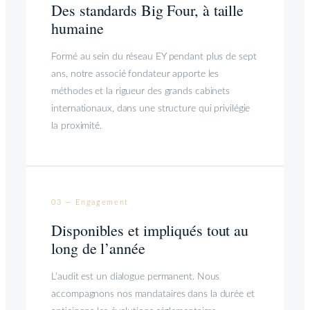
Des standards Big Four, à taille
humaine
Formé au sein du réseau EY pendant plus de sept
ans, notre associé fondateur apporte les
méthodes et la rigueur des grands cabinets
internationaux, dans une structure qui privilégie
la proximité.
03 — Engagement
Disponibles et impliqués tout au
long de l’année
L’audit est un dialogue permanent. Nous
accompagnons nos mandataires dans la durée et