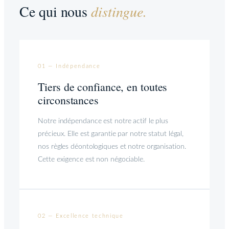
Ce qui nous
distingue.
01 — Indépendance
Tiers de confiance, en toutes
circonstances
Notre indépendance est notre actif le plus
précieux. Elle est garantie par notre statut légal,
nos règles déontologiques et notre organisation.
Cette exigence est non négociable.
02 — Excellence technique