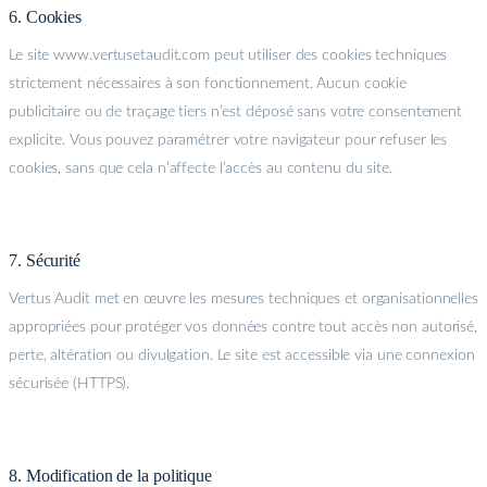
6. Cookies
Le site www.vertusetaudit.com peut utiliser des cookies techniques
strictement nécessaires à son fonctionnement. Aucun cookie
publicitaire ou de traçage tiers n’est déposé sans votre consentement
explicite. Vous pouvez paramétrer votre navigateur pour refuser les
cookies, sans que cela n’affecte l’accès au contenu du site.
7. Sécurité
Vertus Audit met en œuvre les mesures techniques et organisationnelles
appropriées pour protéger vos données contre tout accès non autorisé,
perte, altération ou divulgation. Le site est accessible via une connexion
sécurisée (HTTPS).
8. Modification de la politique