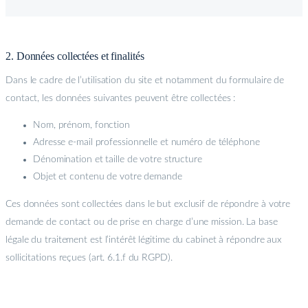
2. Données collectées et finalités
Dans le cadre de l’utilisation du site et notamment du formulaire de
contact, les données suivantes peuvent être collectées :
Nom, prénom, fonction
Adresse e-mail professionnelle et numéro de téléphone
Dénomination et taille de votre structure
Objet et contenu de votre demande
Ces données sont collectées dans le but exclusif de répondre à votre
demande de contact ou de prise en charge d’une mission. La base
légale du traitement est l’intérêt légitime du cabinet à répondre aux
sollicitations reçues (art. 6.1.f du RGPD).