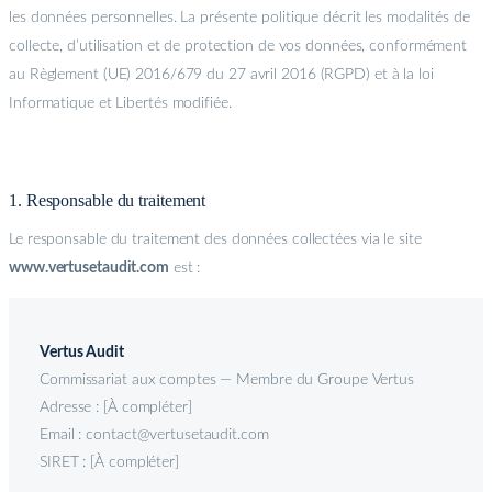
les données personnelles. La présente politique décrit les modalités de
collecte, d’utilisation et de protection de vos données, conformément
au Règlement (UE) 2016/679 du 27 avril 2016 (RGPD) et à la loi
Informatique et Libertés modifiée.
1. Responsable du traitement
Le responsable du traitement des données collectées via le site
www.vertusetaudit.com
est :
Vertus Audit
Commissariat aux comptes — Membre du Groupe Vertus
Adresse : [À compléter]
Email : contact@vertusetaudit.com
SIRET : [À compléter]