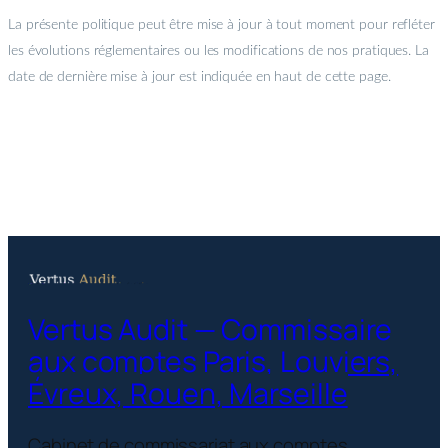
La présente politique peut être mise à jour à tout moment pour refléter
les évolutions réglementaires ou les modifications de nos pratiques. La
date de dernière mise à jour est indiquée en haut de cette page.
Vertus Audit — Commissaire
aux comptes Paris, Louviers,
Évreux, Rouen, Marseille
Cabinet de commissariat aux comptes