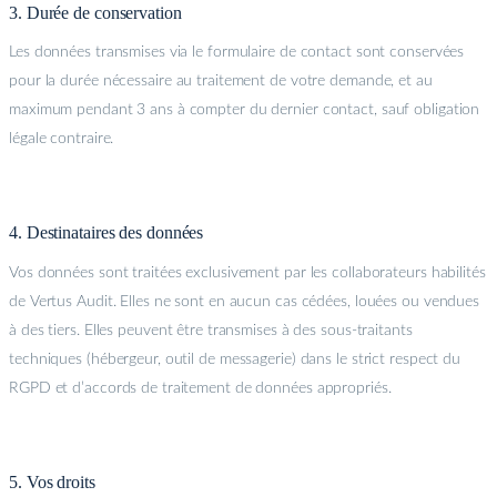
3. Durée de conservation
Les données transmises via le formulaire de contact sont conservées
pour la durée nécessaire au traitement de votre demande, et au
maximum pendant 3 ans à compter du dernier contact, sauf obligation
légale contraire.
4. Destinataires des données
Vos données sont traitées exclusivement par les collaborateurs habilités
de Vertus Audit. Elles ne sont en aucun cas cédées, louées ou vendues
à des tiers. Elles peuvent être transmises à des sous-traitants
techniques (hébergeur, outil de messagerie) dans le strict respect du
RGPD et d’accords de traitement de données appropriés.
5. Vos droits